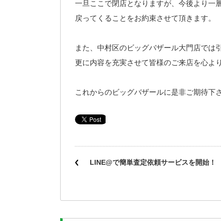
一旦ここで閉店となりますが、今後より一
戻ってくることをお約束させて頂きます。
また、中村区のビッグバザール大門店では
更に内容を充実させて皆様のご来店を心よ
これからのビッグバザールに是非ご期待下
LINE@で簡単査定依頼サービスを開始！