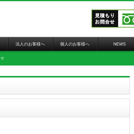
法人のお客様へ
個人のお客様へ
NEWS
らせ