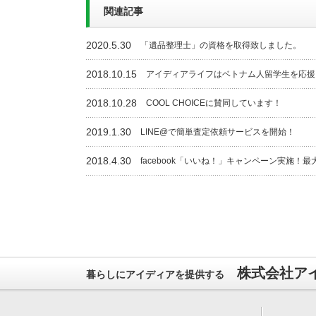
関連記事
2020.5.30
「遺品整理士」の資格を取得致しました。
2018.10.15
アイディアライフはベトナム人留学生を応援
2018.10.28
COOL CHOICEに賛同しています！
2019.1.30
LINE@で簡単査定依頼サービスを開始！
2018.4.30
facebook「いいね！」キャンペーン実施！最
株式会社ア
暮らしにアイディアを提供する