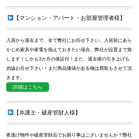
【マンション・アパート・お部屋管理者様】
入居から退去まで、全て弊社にお任せ下さい。入居前にあら
かじめ家具や家電を揃えておきたい場合、弊社が設置まで致
します！しかも3カ月の保証付！また、退去後の引き上げも
勿論お任せ下さい！まだ商品価値がある物は買取もさせて頂
きます。
詳細はこちら
【弁護士・破産管財人様】
夜逃げ物件や破産管財品でお困り事はございませんか？弊社