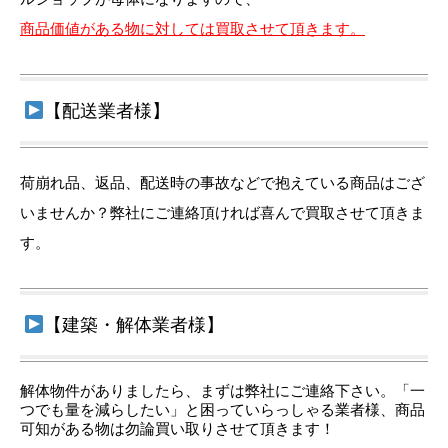
商品価値がある物に対しては買取させて頂きます。
【配送業者様】
荷崩れ品、返品、配送時の事故などで抱えている商品はござ
いませんか？弊社にご連絡頂ければ喜んで買取させて頂きま
す。
【建築・解体業者様】
解体物件がありましたら、まずは弊社にご連絡下さい。「一
つでも量を減らしたい」と困っていらっしゃる業者様、商品
可知がある物は勿論買い取りさせて頂きます！