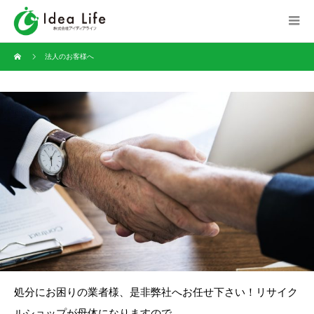
法人のお客様へ
処分にお困りの業者様、是非弊社へお任せ下さい！リサイク
ルショップが母体になりますので、