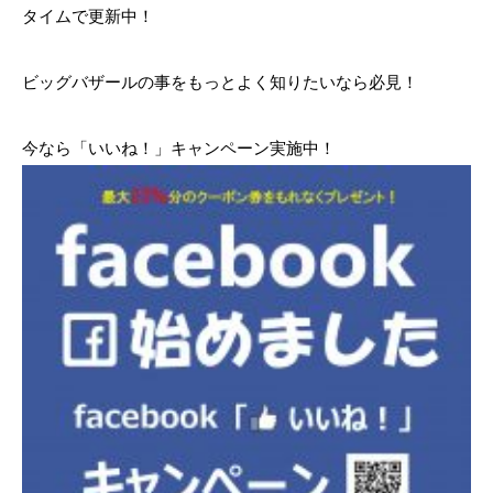
タイムで更新中！
ビッグバザールの事をもっとよく知りたいなら必見！
今なら「いいね！」キャンペーン実施中！