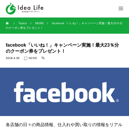
Topics
NEWS
facebook「いいね！」キャンペーン実施！最大23％分
のクーポン券をプレゼント！
facebook「いいね！」キャンペーン実施！最大23％分
のクーポン券をプレゼント！
2018.4.30
NEWS
各店舗の日々の商品情報、仕入れや買い取りの情報をリアル