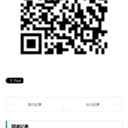
前の記事
次の記事
関連記事