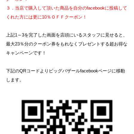
３．当店で購入して頂いた商品を自分のfacebookに投稿して
くれた方には更に10％ＯＦＦクーポン！
上記1～3を完了した画面を店頭にいるスタッフに見せると、
最大23％分のクーポン券をもれなくプレゼントする超お得な
キャンペーンです！
下記のQRコードよりビッグバザールfacebookページに移動
します。