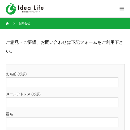
お問合せ
ご意見・ご要望、お問い合わせは下記フォームをご利用下さ
い。
お名前 (必須)
メールアドレス (必須)
題名