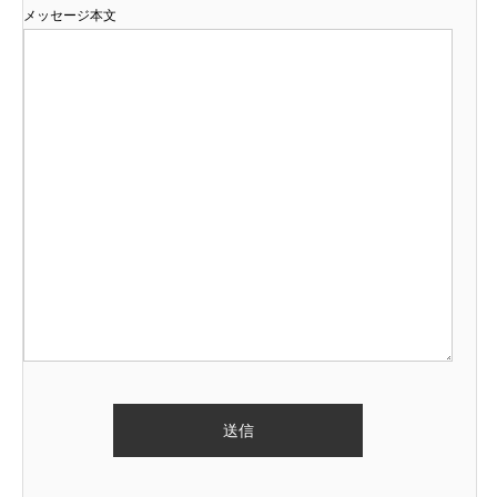
メッセージ本文