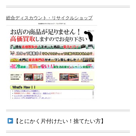
総合ディスカウント・リサイクルショップ
【とにかく片付けたい！捨てたい方】