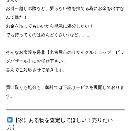
お引っ越しの際など、要らない物を捨てる為にお金を出すな
んて嫌だ！
お金を払ってもいいから早急に処分したい！
でも持ってくのはめんどくさい↓など。。。
そんなお宝達を是非【名古屋市のリサイクルショップ ビッ
グバザール】にお任せ下さい！
喜んでご対応させて頂きます。
買い取りも処分も、弊社では下記サービスを展開しておりま
す。
【家にある物を査定してほしい！売りたい
方】