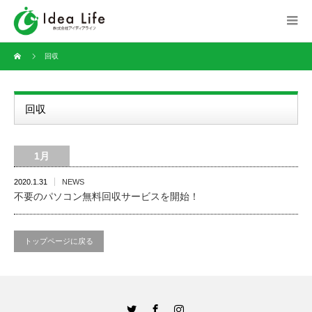
回収
回収
1月
2020.1.31
NEWS
不要のパソコン無料回収サービスを開始！
トップページに戻る
Twitter
Facebook
Instagram